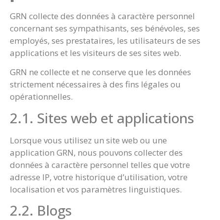
GRN collecte des données à caractère personnel
concernant ses sympathisants, ses bénévoles, ses
employés, ses prestataires, les utilisateurs de ses
applications et les visiteurs de ses sites web.
GRN ne collecte et ne conserve que les données
strictement nécessaires à des fins légales ou
opérationnelles.
2.1. Sites web et applications
Lorsque vous utilisez un site web ou une
application GRN, nous pouvons collecter des
données à caractère personnel telles que votre
adresse IP, votre historique d’utilisation, votre
localisation et vos paramètres linguistiques.
2.2. Blogs