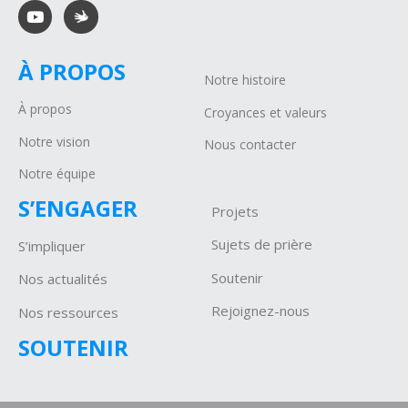
À PROPOS
Notre histoire
À propos
Croyances et valeurs
Notre vision
Nous contacter
Notre équipe
S’ENGAGER
Projets
Sujets de prière
S’impliquer
Soutenir
Nos actualités
Rejoignez-nous
Nos ressources
SOUTENIR