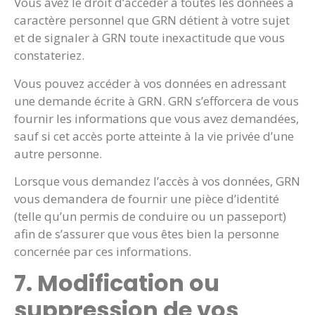
Vous avez le droit d’accéder à toutes les données à
caractère personnel que GRN détient à votre sujet
et de signaler à GRN toute inexactitude que vous
constateriez.
Vous pouvez accéder à vos données en adressant
une demande écrite à GRN. GRN s’efforcera de vous
fournir les informations que vous avez demandées,
sauf si cet accès porte atteinte à la vie privée d’une
autre personne.
Lorsque vous demandez l’accès à vos données, GRN
vous demandera de fournir une pièce d’identité
(telle qu’un permis de conduire ou un passeport)
afin de s’assurer que vous êtes bien la personne
concernée par ces informations.
7. Modification ou
suppression de vos