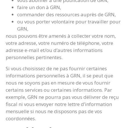
vous abonner à une publication de GRN,
faire un don à GRN,
commander des ressources auprès de GRN,
ou vous porter volontaire pour travailler pour
GRN,
nous pouvons être amenés à collecter votre nom,
votre adresse, votre numéro de téléphone, votre
adresse e-mail et/ou d’autres informations
personnelles pertinentes.
Si vous choisissez de ne pas fournir certaines
informations personnelles à GRN, il se peut que
nous ne soyons pas en mesure de vous fournir
certains services ou certaines informations. Par
exemple, GRN ne pourra pas vous délivrer de reçu
fiscal ni vous envoyer notre lettre d’information
mensuelle si nous ne disposons pas de vos
coordonnées.