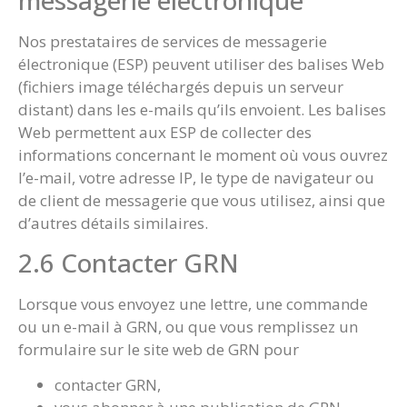
messagerie électronique
Nos prestataires de services de messagerie
électronique (ESP) peuvent utiliser des balises Web
(fichiers image téléchargés depuis un serveur
distant) dans les e-mails qu’ils envoient. Les balises
Web permettent aux ESP de collecter des
informations concernant le moment où vous ouvrez
l’e-mail, votre adresse IP, le type de navigateur ou
de client de messagerie que vous utilisez, ainsi que
d’autres détails similaires.
2.6 Contacter GRN
Lorsque vous envoyez une lettre, une commande
ou un e-mail à GRN, ou que vous remplissez un
formulaire sur le site web de GRN pour
contacter GRN,