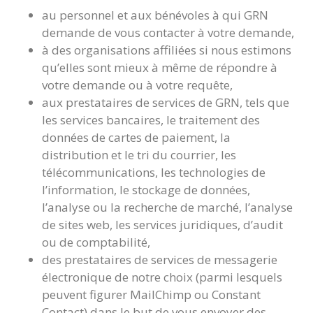
au personnel et aux bénévoles à qui GRN
demande de vous contacter à votre demande,
à des organisations affiliées si nous estimons
qu’elles sont mieux à même de répondre à
votre demande ou à votre requête,
aux prestataires de services de GRN, tels que
les services bancaires, le traitement des
données de cartes de paiement, la
distribution et le tri du courrier, les
télécommunications, les technologies de
l’information, le stockage de données,
l’analyse ou la recherche de marché, l’analyse
de sites web, les services juridiques, d’audit
ou de comptabilité,
des prestataires de services de messagerie
électronique de notre choix (parmi lesquels
peuvent figurer MailChimp ou Constant
Contact) dans le but de vous envoyer des