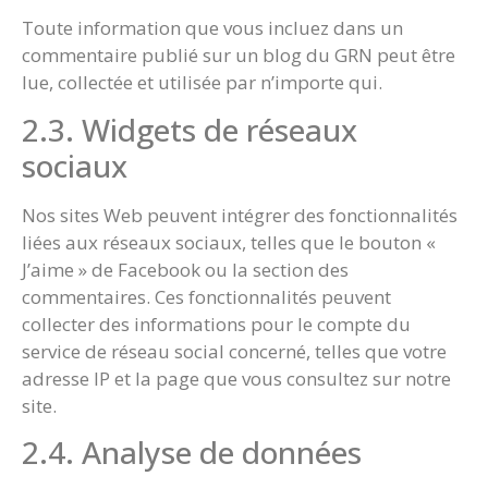
Toute information que vous incluez dans un
commentaire publié sur un blog du GRN peut être
lue, collectée et utilisée par n’importe qui.
2.3. Widgets de réseaux
sociaux
Nos sites Web peuvent intégrer des fonctionnalités
liées aux réseaux sociaux, telles que le bouton «
J’aime » de Facebook ou la section des
commentaires. Ces fonctionnalités peuvent
collecter des informations pour le compte du
service de réseau social concerné, telles que votre
adresse IP et la page que vous consultez sur notre
site.
2.4. Analyse de données