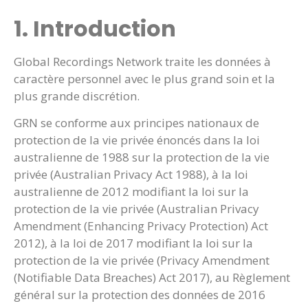
1. Introduction
Global Recordings Network traite les données à
caractère personnel avec le plus grand soin et la
plus grande discrétion.
GRN se conforme aux principes nationaux de
protection de la vie privée énoncés dans la loi
australienne de 1988 sur la protection de la vie
privée (Australian Privacy Act 1988), à la loi
australienne de 2012 modifiant la loi sur la
protection de la vie privée (Australian Privacy
Amendment (Enhancing Privacy Protection) Act
2012), à la loi de 2017 modifiant la loi sur la
protection de la vie privée (Privacy Amendment
(Notifiable Data Breaches) Act 2017), au Règlement
général sur la protection des données de 2016