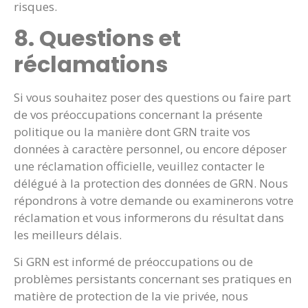
risques.
8. Questions et
réclamations
Si vous souhaitez poser des questions ou faire part
de vos préoccupations concernant la présente
politique ou la manière dont GRN traite vos
données à caractère personnel, ou encore déposer
une réclamation officielle, veuillez contacter le
délégué à la protection des données de GRN. Nous
répondrons à votre demande ou examinerons votre
réclamation et vous informerons du résultat dans
les meilleurs délais.
Si GRN est informé de préoccupations ou de
problèmes persistants concernant ses pratiques en
matière de protection de la vie privée, nous