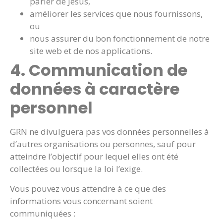
parler de Jésus,
améliorer les services que nous fournissons,
ou
nous assurer du bon fonctionnement de notre
site web et de nos applications.
4. Communication de
données à caractère
personnel
GRN ne divulguera pas vos données personnelles à
d’autres organisations ou personnes, sauf pour
atteindre l’objectif pour lequel elles ont été
collectées ou lorsque la loi l’exige.
Vous pouvez vous attendre à ce que des
informations vous concernant soient
communiquées :