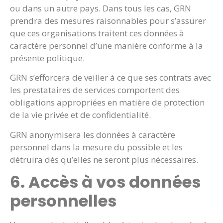
ou dans un autre pays. Dans tous les cas, GRN
prendra des mesures raisonnables pour s’assurer
que ces organisations traitent ces données à
caractère personnel d’une manière conforme à la
présente politique.
GRN s’efforcera de veiller à ce que ses contrats avec
les prestataires de services comportent des
obligations appropriées en matière de protection
de la vie privée et de confidentialité.
GRN anonymisera les données à caractère
personnel dans la mesure du possible et les
détruira dès qu’elles ne seront plus nécessaires.
6. Accès à vos données
personnelles