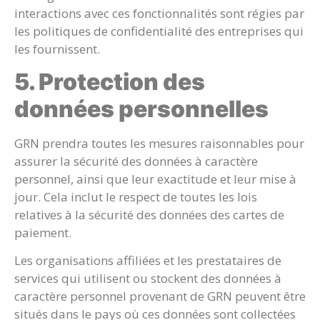
interactions avec ces fonctionnalités sont régies par
les politiques de confidentialité des entreprises qui
les fournissent.
5. Protection des
données personnelles
GRN prendra toutes les mesures raisonnables pour
assurer la sécurité des données à caractère
personnel, ainsi que leur exactitude et leur mise à
jour. Cela inclut le respect de toutes les lois
relatives à la sécurité des données des cartes de
paiement.
Les organisations affiliées et les prestataires de
services qui utilisent ou stockent des données à
caractère personnel provenant de GRN peuvent être
situés dans le pays où ces données sont collectées