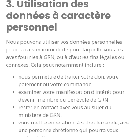
3. Utilisation des
données à caractère
personnel
Nous pouvons utiliser vos données personnelles
pour la raison immédiate pour laquelle vous les
avez fournies à GRN, ou à d’autres fins légales ou
connexes. Cela peut notamment inclure :
nous permettre de traiter votre don, votre
paiement ou votre commande,
examiner votre manifestation d’intérêt pour
devenir membre ou bénévole de GRN,
rester en contact avec vous au sujet du
ministère de GRN,
vous mettre en relation, à votre demande, avec
une personne chrétienne qui pourra vous