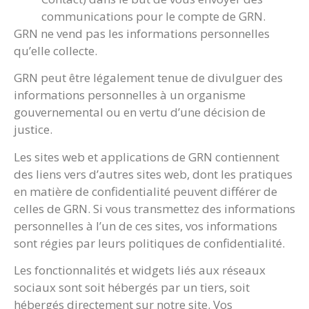
communications pour le compte de GRN.
GRN ne vend pas les informations personnelles
qu’elle collecte.
GRN peut être légalement tenue de divulguer des
informations personnelles à un organisme
gouvernemental ou en vertu d’une décision de
justice.
Les sites web et applications de GRN contiennent
des liens vers d’autres sites web, dont les pratiques
en matière de confidentialité peuvent différer de
celles de GRN. Si vous transmettez des informations
personnelles à l’un de ces sites, vos informations
sont régies par leurs politiques de confidentialité.
Les fonctionnalités et widgets liés aux réseaux
sociaux sont soit hébergés par un tiers, soit
hébergés directement sur notre site. Vos