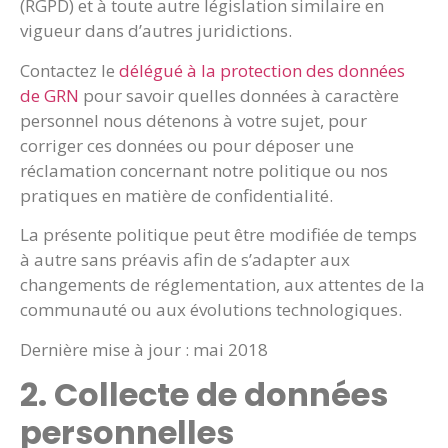
(RGPD) et à toute autre législation similaire en
vigueur dans d’autres juridictions.
Contactez le
délégué à la protection des données
de GRN
pour savoir quelles données à caractère
personnel nous détenons à votre sujet, pour
corriger ces données ou pour déposer une
réclamation concernant notre politique ou nos
pratiques en matière de confidentialité.
La présente politique peut être modifiée de temps
à autre sans préavis afin de s’adapter aux
changements de réglementation, aux attentes de la
communauté ou aux évolutions technologiques.
Dernière mise à jour : mai 2018
2. Collecte de données
personnelles