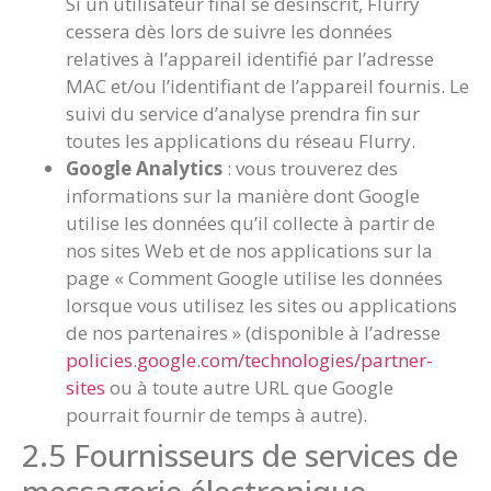
Si un utilisateur final se désinscrit, Flurry
cessera dès lors de suivre les données
relatives à l’appareil identifié par l’adresse
MAC et/ou l’identifiant de l’appareil fournis. Le
suivi du service d’analyse prendra fin sur
toutes les applications du réseau Flurry.
Google Analytics
: vous trouverez des
informations sur la manière dont Google
utilise les données qu’il collecte à partir de
nos sites Web et de nos applications sur la
page « Comment Google utilise les données
lorsque vous utilisez les sites ou applications
de nos partenaires » (disponible à l’adresse
policies.google.com/technologies/partner-
sites
ou à toute autre URL que Google
pourrait fournir de temps à autre).
2.5 Fournisseurs de services de