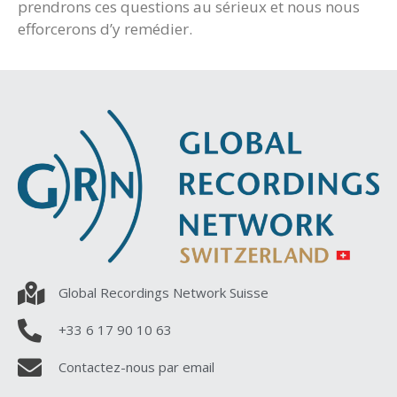
prendrons ces questions au sérieux et nous nous
efforcerons d’y remédier.
Global Recordings Network Suisse
+33 6 17 90 10 63
Contactez-nous par email