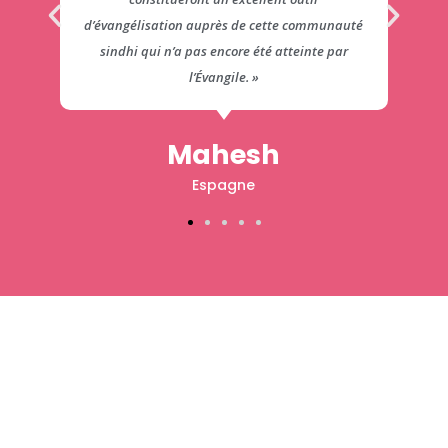
d’évangélisation auprès de cette communauté
sindhi qui n’a pas encore été atteinte par
l’Évangile. »
Mahesh
Espagne