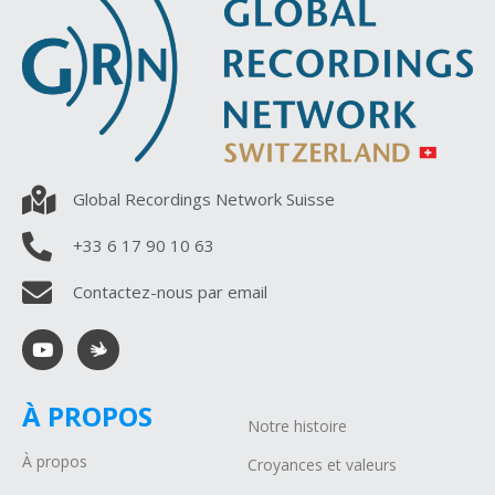
Global Recordings Network Suisse
+33 6 17 90 10 63
Contactez-nous par email
À PROPOS
Notre histoire
À propos
Croyances et valeurs