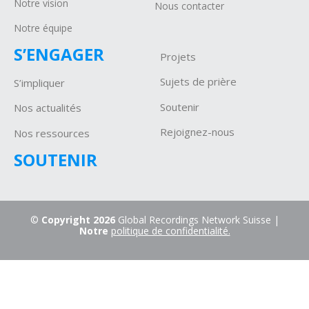
Notre vision
Nous contacter
Notre équipe
S’ENGAGER
Projets
Sujets de prière
S’impliquer
Soutenir
Nos actualités
Rejoignez-nous
Nos ressources
SOUTENIR
©
Copyright 2026
Global Recordings Network Suisse |
Notre
politique de confidentialité.