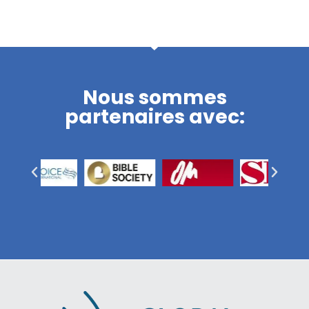
Nous sommes
partenaires avec: