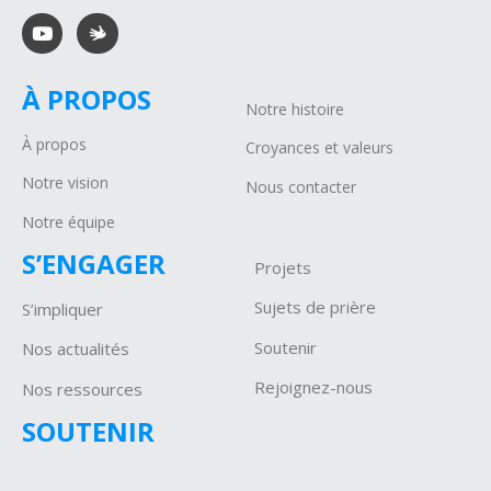
À PROPOS
Notre histoire
À propos
Croyances et valeurs
Notre vision
Nous contacter
Notre équipe
S’ENGAGER
Projets
Sujets de prière
S’impliquer
Soutenir
Nos actualités
Rejoignez-nous
Nos ressources
SOUTENIR