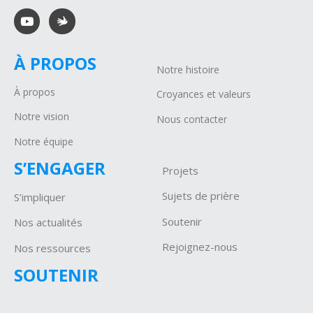
À PROPOS
Notre histoire
À propos
Croyances et valeurs
Notre vision
Nous contacter
Notre équipe
S’ENGAGER
Projets
Sujets de prière
S’impliquer
Soutenir
Nos actualités
Rejoignez-nous
Nos ressources
SOUTENIR