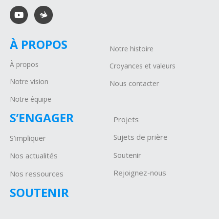
À PROPOS
Notre histoire
À propos
Croyances et valeurs
Notre vision
Nous contacter
Notre équipe
S’ENGAGER
Projets
Sujets de prière
S’impliquer
Soutenir
Nos actualités
Rejoignez-nous
Nos ressources
SOUTENIR