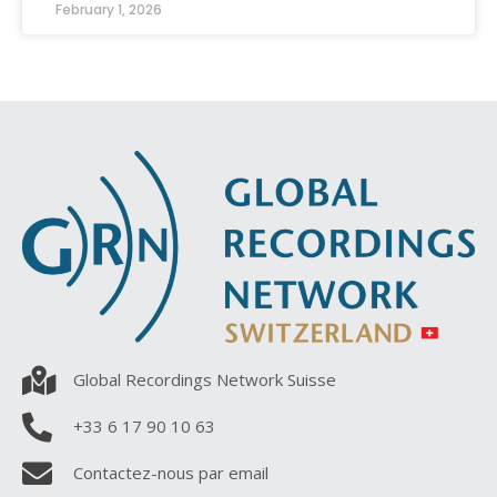
February 1, 2026
Global Recordings Network Suisse
+33 6 17 90 10 63
Contactez-nous par email