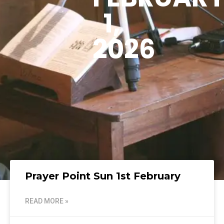
1,
2026
Prayer Point Sun 1st February
READ MORE »