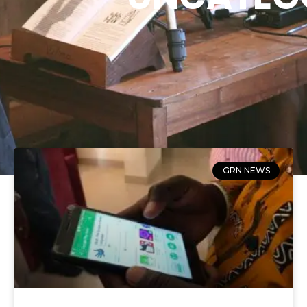
GRN NEWS