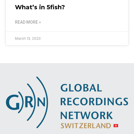
What’s in 5fish?
READ MORE »
March 13, 2023