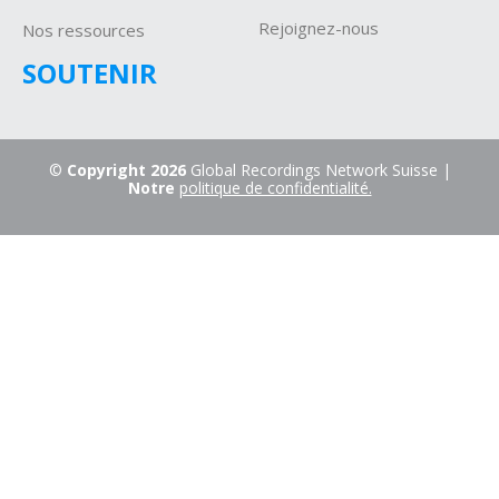
Rejoignez-nous
Nos ressources
SOUTENIR
©
Copyright 2026
Global Recordings Network Suisse |
Notre
politique de confidentialité.