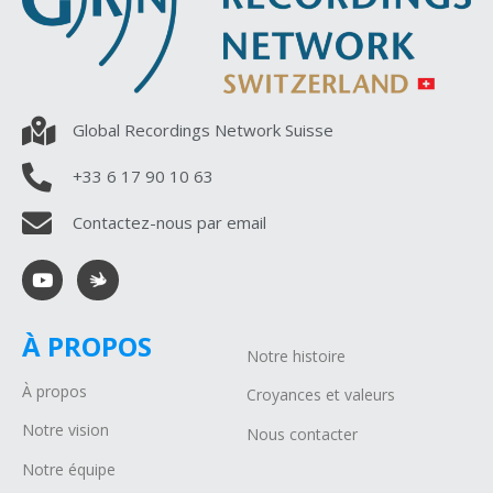
Global Recordings Network Suisse
+33 6 17 90 10 63
Contactez-nous par email
À PROPOS
Notre histoire
À propos
Croyances et valeurs
Notre vision
Nous contacter
Notre équipe