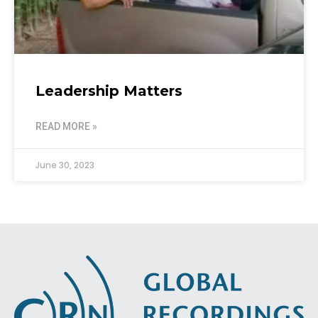
Leadership Matters
READ MORE »
June 30, 2023