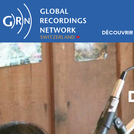
DÉCOUVRIR