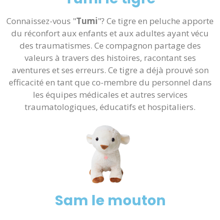
Connaissez-vous "
Tumi
"? Ce tigre en peluche apporte
du réconfort aux enfants et aux adultes ayant vécu
des traumatismes. Ce compagnon partage des
valeurs à travers des histoires, racontant ses
aventures et ses erreurs. Ce tigre a déjà prouvé son
efficacité en tant que co-membre du personnel dans
les équipes médicales et autres services
traumatologiques, éducatifs et hospitaliers.
Sam le mouton