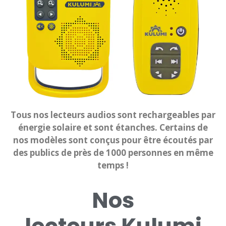
Tous nos lecteurs audios sont rechargeables par
énergie solaire et sont étanches. Certains de
nos modèles sont conçus pour être écoutés par
des publics de près de 1000 personnes en même
temps !
Nos