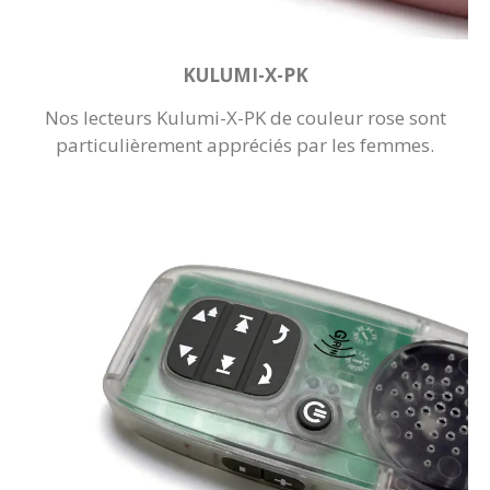
KULUMI-X-PK
Nos lecteurs Kulumi-X-PK de couleur rose sont
particulièrement appréciés par les femmes.