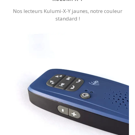
Nos lecteurs Kulumi-X-Y jaunes, notre couleur
standard !