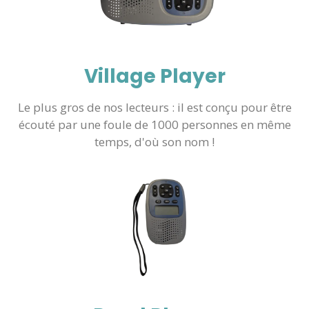
Village Player
Le plus gros de nos lecteurs : il est conçu pour être
écouté par une foule de 1000 personnes en même
temps, d'où son nom !