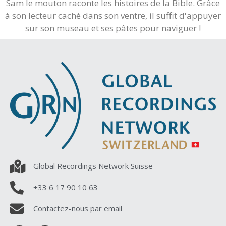
Sam le mouton raconte les histoires de la Bible. Grâce
à son lecteur caché dans son ventre, il suffit d'appuyer
sur son museau et ses pâtes pour naviguer !
Global Recordings Network Suisse
+33 6 17 90 10 63
Contactez-nous par email