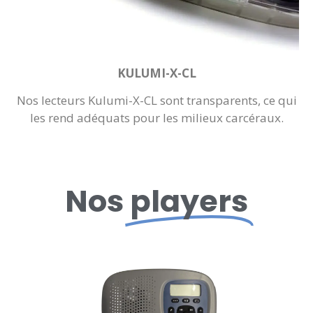
KULUMI-X-CL
Nos lecteurs Kulumi-X-CL sont transparents, ce qui
les rend adéquats pour les milieux carcéraux.
Nos
players