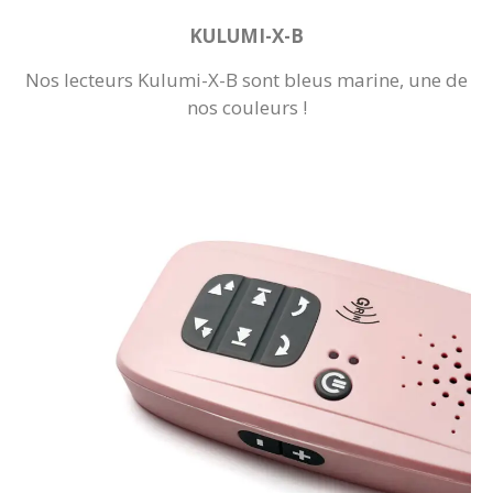
KULUMI-X-B
Nos lecteurs Kulumi-X-B sont bleus marine, une de
nos couleurs !