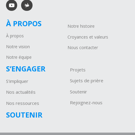
À PROPOS
Notre histoire
À propos
Croyances et valeurs
Notre vision
Nous contacter
Notre équipe
S’ENGAGER
Projets
Sujets de prière
S’impliquer
Soutenir
Nos actualités
Rejoignez-nous
Nos ressources
SOUTENIR