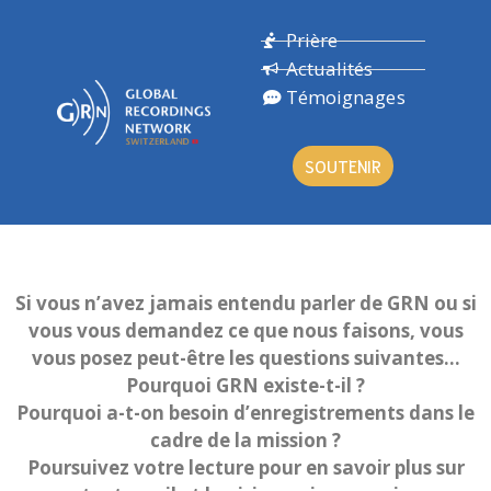
Prière
Actualités
Témoignages
SOUTENIR
Si vous n’avez jamais entendu parler de GRN ou si
vous vous demandez ce que nous faisons, vous
vous posez peut-être les questions suivantes…
Pourquoi GRN existe-t-il ?
Pourquoi a-t-on besoin d’enregistrements dans le
cadre de la mission ?
Poursuivez votre lecture pour en savoir plus sur