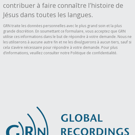
contribuer à faire connaître l’histoire de
Jésus dans toutes les langues.
GRN traite les données personnelles avec le plus grand soin et la plus
grande discrétion. En soumettant ce formulaire, vous acceptez que GRN
utilise ces informations dans le but de répondre à votre demande. Nous ne
les utiliserons à aucune autre fin et ne les divulguerons à aucun tiers, sauf si
cela s’avère nécessaire pour répondre à votre demande. Pour plus
d’informations, veuillez consulter notre Politique de confidentialité.