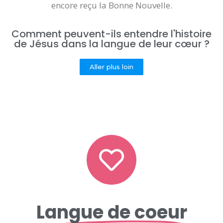
encore reçu la Bonne Nouvelle.
Comment peuvent-ils entendre l'histoire
de Jésus dans la langue de leur cœur ?
Aller plus loin
Langue de coeur