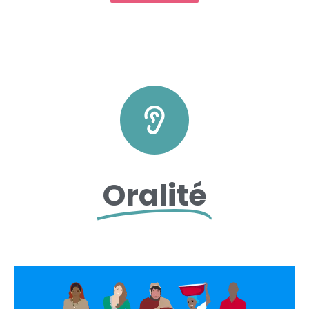
Oralité