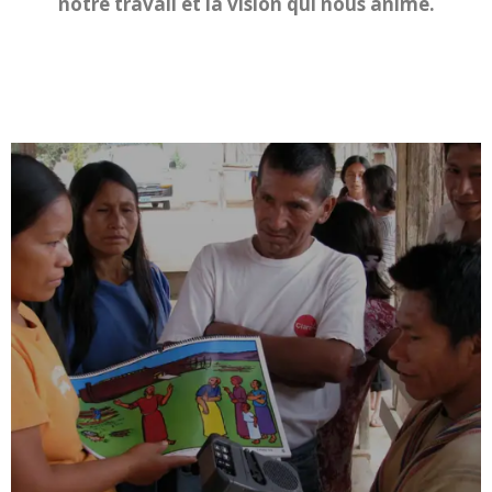
notre travail et la vision qui nous anime.