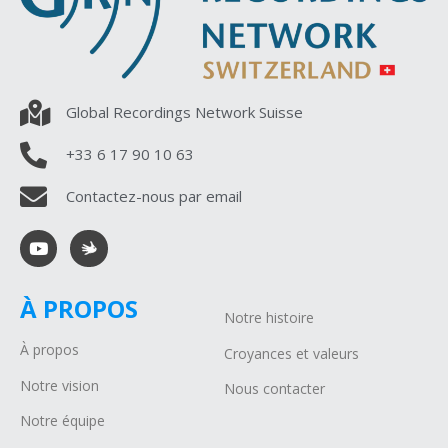
Global Recordings Network Suisse
+33 6 17 90 10 63
Contactez-nous par email
À PROPOS
Notre histoire
À propos
Croyances et valeurs
Notre vision
Nous contacter
Notre équipe