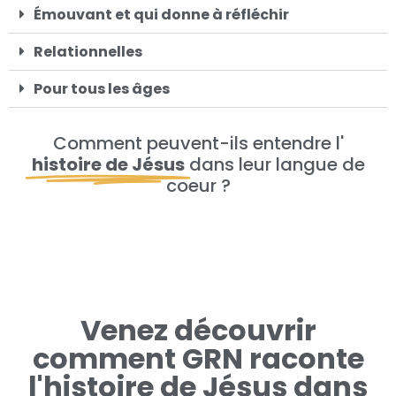
Émouvant et qui donne à réfléchir
Relationnelles
Pour tous les âges
Comment peuvent-ils entendre l'
histoire de Jésus
dans leur langue de
coeur ?
Venez découvrir
comment GRN raconte
l'histoire de Jésus dans