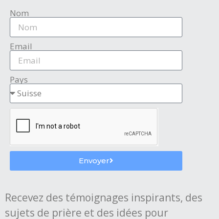
Nom
Email
Pays
Envoyer
Recevez des témoignages inspirants, des
sujets de prière et des idées pour