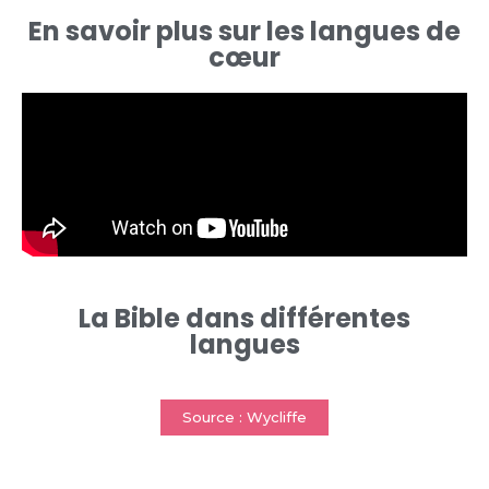
En savoir plus sur les langues de
cœur
La Bible dans différentes
langues
Source : Wycliffe