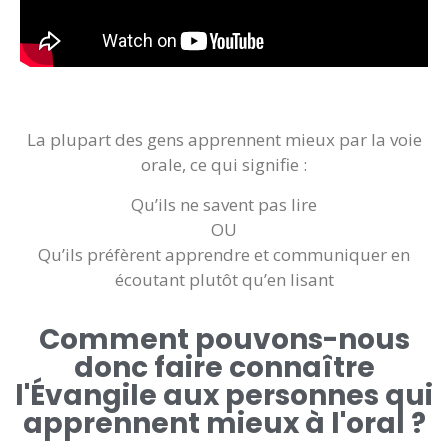
La plupart des gens apprennent mieux par la voie
orale, ce qui signifie :
Qu’ils ne savent pas lire
OU
Qu’ils préfèrent apprendre et communiquer en
écoutant plutôt qu’en lisant
Comment pouvons-nous
donc faire connaître
l'Évangile aux personnes qui
apprennent mieux à l'oral ?