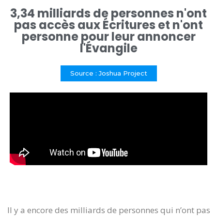
3,34 milliards de personnes n'ont
pas accès aux Écritures et n'ont
personne pour leur annoncer
l'Évangile
Source : Joshua Project
Il y a encore des milliards de personnes qui n’ont pas