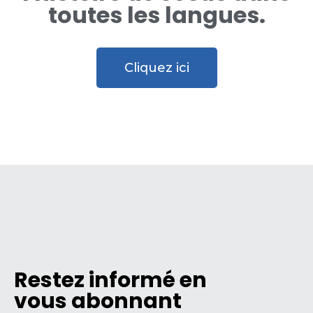
toutes les langues.
Cliquez ici
Restez informé en
vous abonnant