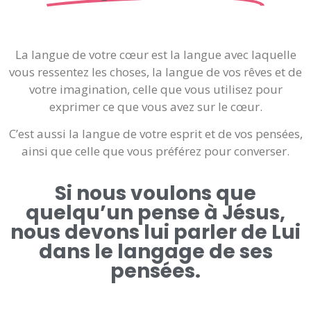
La langue de votre cœur est la langue avec laquelle
vous ressentez les choses, la langue de vos rêves et de
votre imagination, celle que vous utilisez pour
exprimer ce que vous avez sur le cœur.
C’est aussi la langue de votre esprit et de vos pensées,
ainsi que celle que vous préférez pour converser.
Si nous voulons que
quelqu’un pense à Jésus,
nous devons lui parler de Lui
dans le langage de ses
pensées.