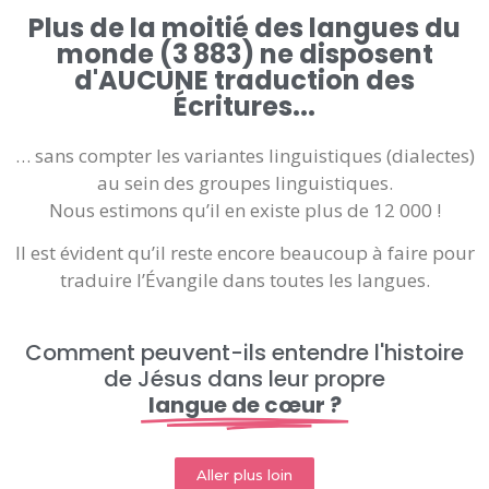
Plus de la moitié des langues du
monde (3 883) ne disposent
d'AUCUNE traduction des
Écritures...
… sans compter les variantes linguistiques (dialectes)
au sein des groupes linguistiques.
Nous estimons qu’il en existe plus de 12 000 !
Il est évident qu’il reste encore beaucoup à faire pour
traduire l’Évangile dans toutes les langues.
Comment peuvent-ils entendre l'histoire
de Jésus dans leur propre
langue de cœur ?
Aller plus loin